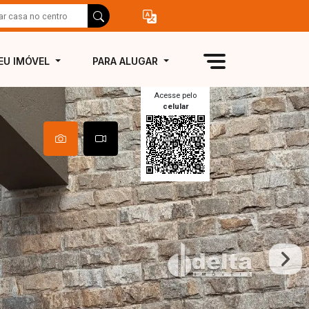
EU IMÓVEL
PARA ALUGAR
Acesse pelo
celular