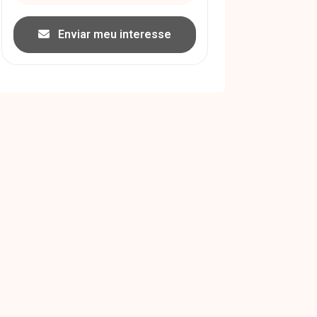
Enviar meu interesse