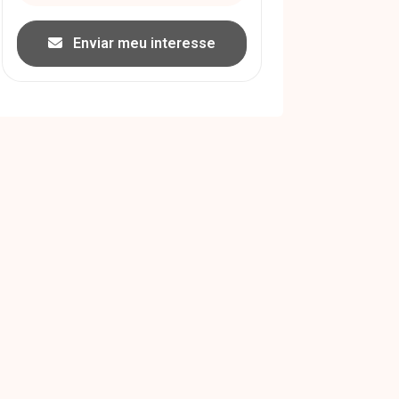
Enviar meu interesse