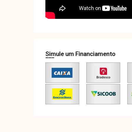
Simule um Financiamento