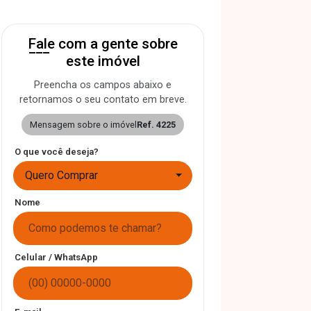
Fale com a gente sobre
este imóvel
Preencha os campos abaixo e
retornamos o seu contato em breve.
Mensagem sobre o imóvel
Ref. 4225
O que você deseja?
Quero Comprar
Nome
Celular / WhatsApp