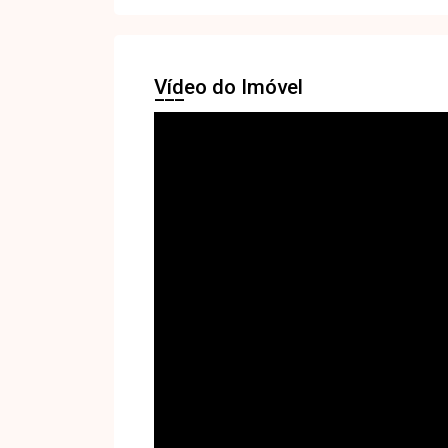
Vídeo do Imóvel