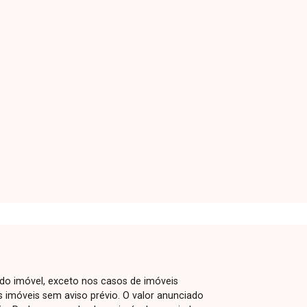
 do imóvel, exceto nos casos de imóveis
us imóveis sem aviso prévio. O valor anunciado