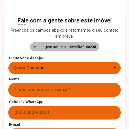
Fale com a gente sobre este imóvel
Preencha os campos abaixo e retornamos o seu contato
em breve.
Mensagem sobre o imóvel
Ref. 46238
O que você deseja?
Quero Comprar
Nome
Celular / WhatsApp
E-mail