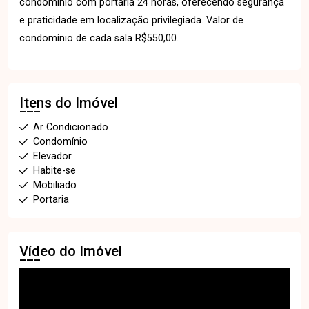
condomínio com portaria 24 horas, oferecendo segurança
e praticidade em localização privilegiada. Valor de
condomínio de cada sala R$550,00.
Itens do Imóvel
Ar Condicionado
Condomínio
Elevador
Habite-se
Mobiliado
Portaria
Vídeo do Imóvel