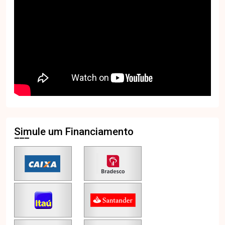
Simule um Financiamento