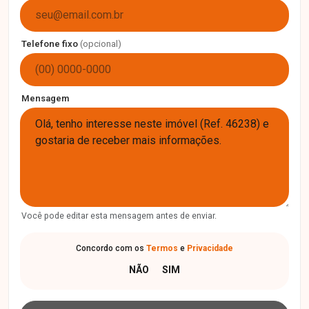
Telefone fixo
(opcional)
Mensagem
Você pode editar esta mensagem antes de enviar.
Concordo com os
Termos
e
Privacidade