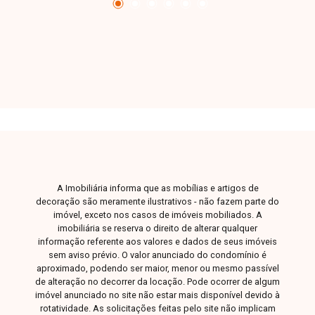
A Imobiliária informa que as mobílias e artigos de
decoração são meramente ilustrativos - não fazem parte do
imóvel, exceto nos casos de imóveis mobiliados. A
imobiliária se reserva o direito de alterar qualquer
informação referente aos valores e dados de seus imóveis
sem aviso prévio. O valor anunciado do condomínio é
aproximado, podendo ser maior, menor ou mesmo passível
de alteração no decorrer da locação. Pode ocorrer de algum
imóvel anunciado no site não estar mais disponível devido à
rotatividade. As solicitações feitas pelo site não implicam