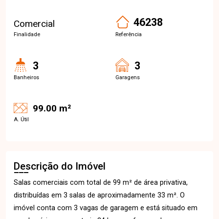
46238
Comercial
Finalidade
Referência
3
3
Banheiros
Garagens
99.00 m²
A. Útil
Descrição do Imóvel
Salas comerciais com total de 99 m² de área privativa,
distribuídas em 3 salas de aproximadamente 33 m². O
imóvel conta com 3 vagas de garagem e está situado em