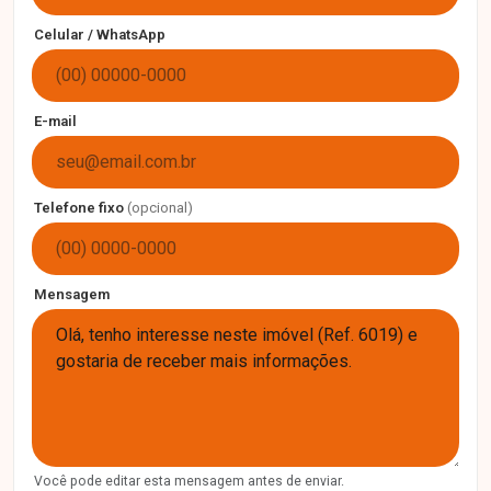
Celular / WhatsApp
E-mail
Telefone fixo
(opcional)
Mensagem
Você pode editar esta mensagem antes de enviar.