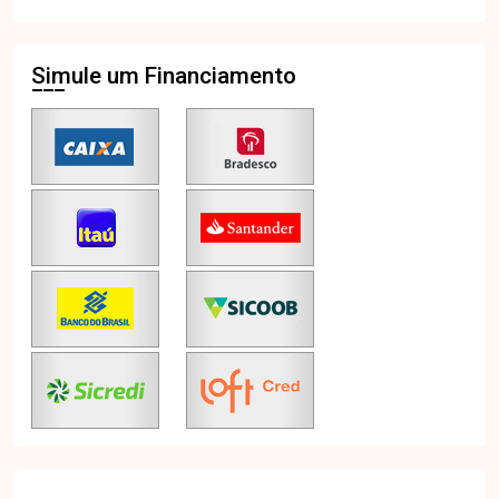
Simule um Financiamento