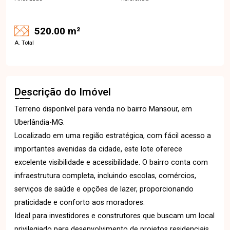
520.00 m²
A. Total
Descrição do Imóvel
Terreno disponível para venda no bairro Mansour, em
Uberlândia-MG.
Localizado em uma região estratégica, com fácil acesso a
importantes avenidas da cidade, este lote oferece
excelente visibilidade e acessibilidade. O bairro conta com
infraestrutura completa, incluindo escolas, comércios,
serviços de saúde e opções de lazer, proporcionando
praticidade e conforto aos moradores.
Ideal para investidores e construtores que buscam um local
privilegiado para desenvolvimento de projetos residenciais