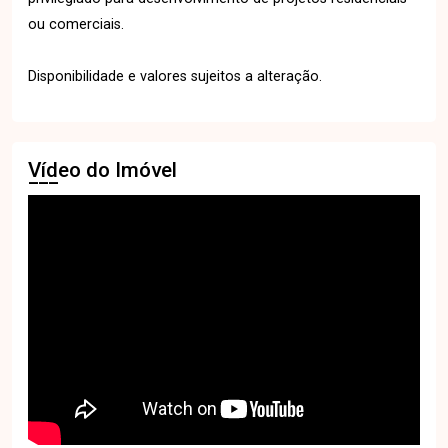
ou comerciais.
Disponibilidade e valores sujeitos a alteração.
Vídeo do Imóvel