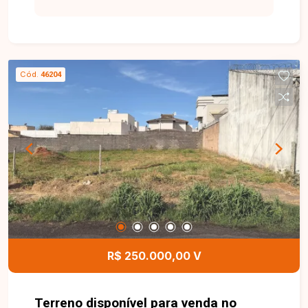
Cód.
46204
R$ 250.000,00 V
Terreno disponível para venda no