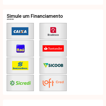
Simule um Financiamento