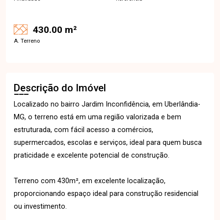
430.00 m²
A. Terreno
Descrição do Imóvel
Localizado no bairro Jardim Inconfidência, em Uberlândia-
MG, o terreno está em uma região valorizada e bem
estruturada, com fácil acesso a comércios,
supermercados, escolas e serviços, ideal para quem busca
praticidade e excelente potencial de construção.
Terreno com 430m², em excelente localização,
proporcionando espaço ideal para construção residencial
ou investimento.