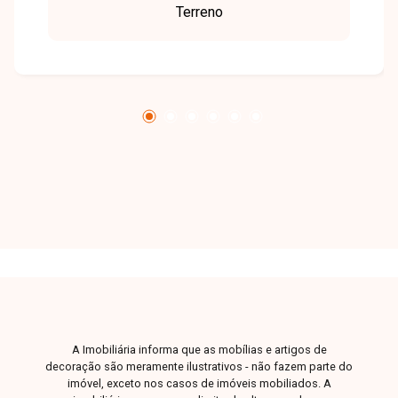
Terreno
A Imobiliária informa que as mobílias e artigos de
decoração são meramente ilustrativos - não fazem parte do
imóvel, exceto nos casos de imóveis mobiliados. A