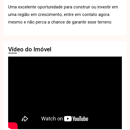
Uma excelente oportunidade para construir ou investir em
uma região em crescimento, entre em contato agora
mesmo e não perca a chance de garantir esse terreno.
Vídeo do Imóvel