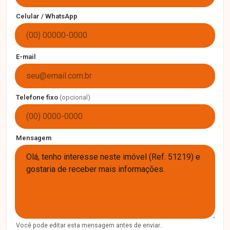
Celular / WhatsApp
E-mail
Telefone fixo
(opcional)
Mensagem
Você pode editar esta mensagem antes de enviar.