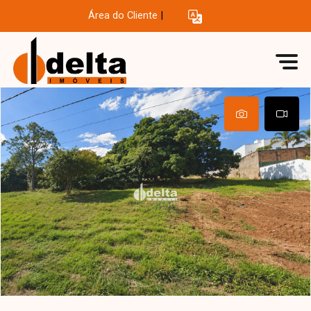
Área do Cliente
|