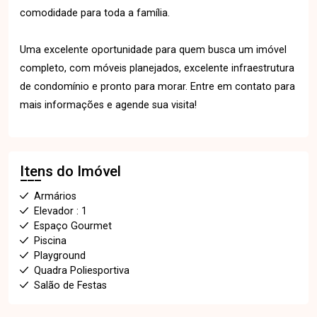
comodidade para toda a família.
Uma excelente oportunidade para quem busca um imóvel
completo, com móveis planejados, excelente infraestrutura
de condomínio e pronto para morar. Entre em contato para
mais informações e agende sua visita!
Itens do Imóvel
Armários
Elevador : 1
Espaço Gourmet
Piscina
Playground
Quadra Poliesportiva
Salão de Festas