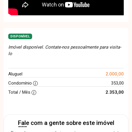
DISPONÍVEL
Imóvel disponível. Contate-nos pessoalmente para visita-
lo
2.000,00
Aluguel
Condomínio
353,00
Total / Mês
2.353,00
Fale com a gente sobre este imóvel