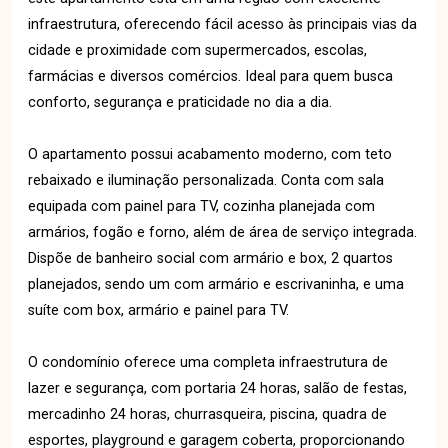
infraestrutura, oferecendo fácil acesso às principais vias da
cidade e proximidade com supermercados, escolas,
farmácias e diversos comércios. Ideal para quem busca
conforto, segurança e praticidade no dia a dia.
O apartamento possui acabamento moderno, com teto
rebaixado e iluminação personalizada. Conta com sala
equipada com painel para TV, cozinha planejada com
armários, fogão e forno, além de área de serviço integrada.
Dispõe de banheiro social com armário e box, 2 quartos
planejados, sendo um com armário e escrivaninha, e uma
suíte com box, armário e painel para TV.
O condomínio oferece uma completa infraestrutura de
lazer e segurança, com portaria 24 horas, salão de festas,
mercadinho 24 horas, churrasqueira, piscina, quadra de
esportes, playground e garagem coberta, proporcionando