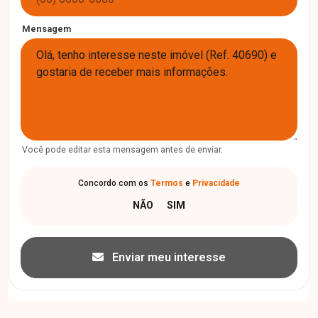
Mensagem
Você pode editar esta mensagem antes de enviar.
Concordo com os
Termos
e
Privacidade
Enviar meu interesse