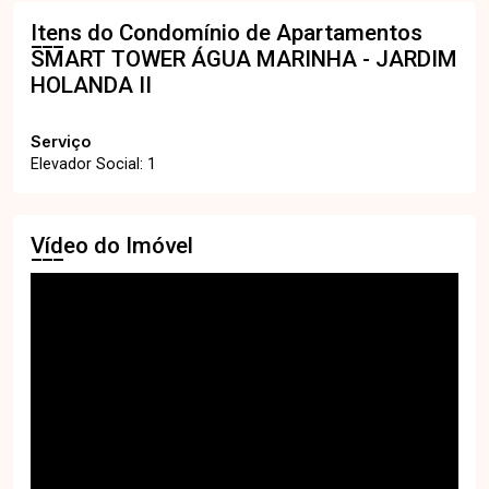
Itens do Condomínio de Apartamentos
SMART TOWER ÁGUA MARINHA - JARDIM
HOLANDA II
Serviço
Elevador Social: 1
Vídeo do Imóvel