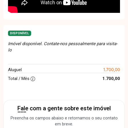
DISPONÍVEL
Imóvel disponível. Contate-nos pessoalmente para visita-
lo
1.700,00
Aluguel
Total / Mês
1.700,00
Fale com a gente sobre este imóvel
Preencha os campos abaixo e retornamos o seu contato
em breve.