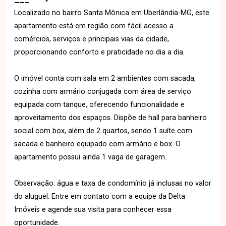
Localizado no bairro Santa Mônica em Uberlândia-MG, este
apartamento está em região com fácil acesso a
comércios, serviços e principais vias da cidade,
proporcionando conforto e praticidade no dia a dia.
O imóvel conta com sala em 2 ambientes com sacada,
cozinha com armário conjugada com área de serviço
equipada com tanque, oferecendo funcionalidade e
aproveitamento dos espaços. Dispõe de hall para banheiro
social com box, além de 2 quartos, sendo 1 suíte com
sacada e banheiro equipado com armário e box. O
apartamento possui ainda 1 vaga de garagem.
Observação: água e taxa de condomínio já inclusas no valor
do aluguel. Entre em contato com a equipe da Delta
Imóveis e agende sua visita para conhecer essa
oportunidade.