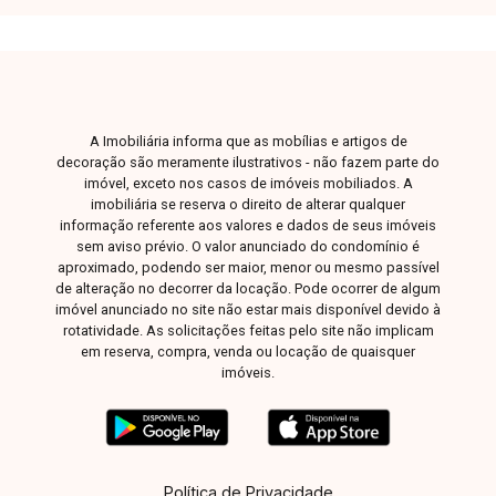
A Imobiliária informa que as mobílias e artigos de
decoração são meramente ilustrativos - não fazem parte do
imóvel, exceto nos casos de imóveis mobiliados. A
imobiliária se reserva o direito de alterar qualquer
informação referente aos valores e dados de seus imóveis
sem aviso prévio. O valor anunciado do condomínio é
aproximado, podendo ser maior, menor ou mesmo passível
de alteração no decorrer da locação. Pode ocorrer de algum
imóvel anunciado no site não estar mais disponível devido à
rotatividade. As solicitações feitas pelo site não implicam
em reserva, compra, venda ou locação de quaisquer
imóveis.
Política de Privacidade