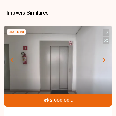
Imóveis Similares
Cód.
43141
R$ 2.000,00 L