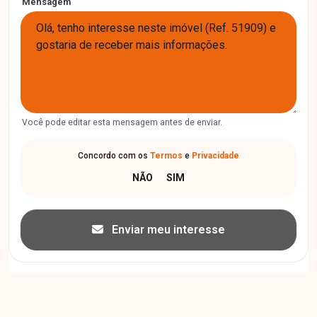
Mensagem
Você pode editar esta mensagem antes de enviar.
Concordo com os
Termos
e
Privacidade
Enviar meu interesse