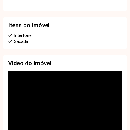
Itens do Imóvel
Interfone
Sacada
Vídeo do Imóvel