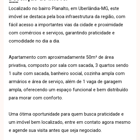
Localizado no bairro Planalto, em Uberlândia-MG, este
imóvel se destaca pela boa infraestrutura da região, com
fácil acesso a importantes vias da cidade e proximidade
com comércios e serviços, garantindo praticidade e
comodidade no dia a dia.
Apartamento com aproximadamente 50m² de área
privativa, composto por sala com sacada, 3 quartos sendo
1 suíte com sacada, banheiro social, cozinha ampla com
armários e área de serviço, além de 1 vaga de garagem
ampla, oferecendo um espaço funcional e bem distribuído
para morar com conforto.
Uma ótima oportunidade para quem busca praticidade e
um imóvel bem localizado, entre em contato agora mesmo
e agende sua visita antes que seja negociado.